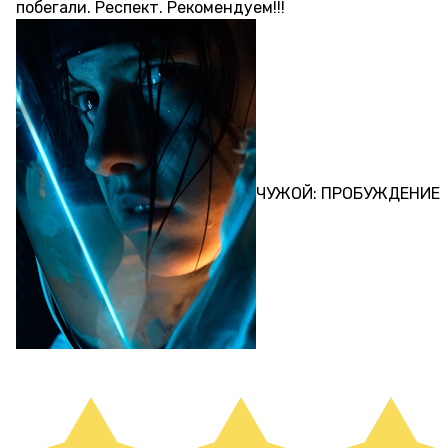
побегали. Респект. Рекомендуем!!!
ПЕРФОРМАНС
ЧУЖОЙ: ПРОБУЖДЕНИЕ