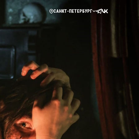
САНКТ-ПЕТЕРБУРГ