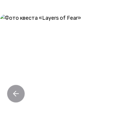
ГАЛЕРЕЯ