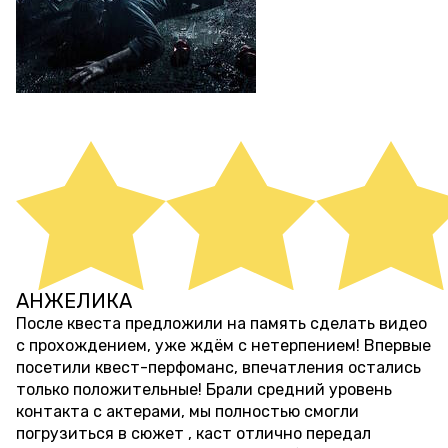
АНЖЕЛИКА
больше 1 года назад
После квеста предложили на память сделать видео
с прохождением, уже ждём с нетерпением! Впервые
посетили квест-перфоманс, впечатления остались
только положительные! Брали средний уровень
контакта с актерами, мы полностью смогли
погрузиться в сюжет , каст отлично передал