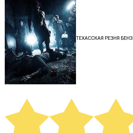
ПЕРФОРМАНС
ТЕХАССКАЯ РЕЗНЯ БЕН