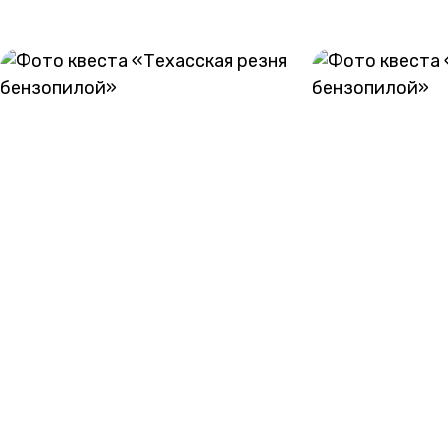
ГАЛЕРЕЯ