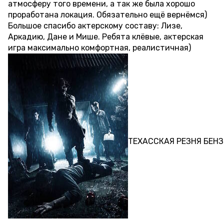
атмосферу того времени, а так же была хорошо
проработана локация. Обязательно ещё вернёмся)
Большое спасибо актерскому составу: Лизе,
Аркадию, Дане и Мише. Ребята клёвые, актерская
игра максимально комфортная, реалистичная)
ПЕРФОРМАНС
ТЕХАССКАЯ РЕЗНЯ БЕН