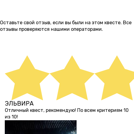
ОТЗЫВЫ
3
Оставьте свой отзыв, если вы были на этом квесте. Все
отзывы проверяются нашими операторами.
ОСТАВИТЬ ОТЗЫВ
ЭЛЬВИРА
5 месяцев назад
Отличный квест, рекомендую! По всем критериям 10
из 10!