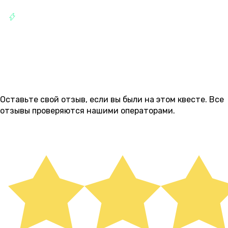
РАЗВЛЕЧЕНИЯ
ОТЗЫВЫ
7
Оставьте свой отзыв, если вы были на этом квесте. Все
отзывы проверяются нашими операторами.
ОСТАВИТЬ ОТЗЫВ