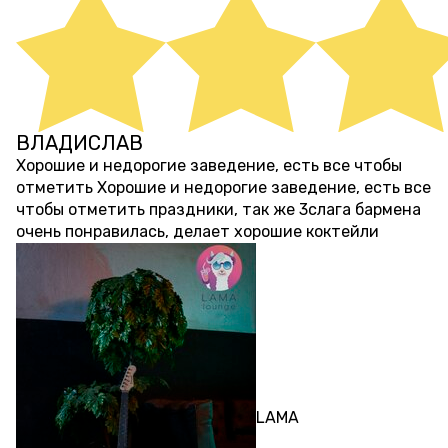
ВЛАДИСЛАВ
4 месяца назад
Хорошие и недорогие заведение, есть все чтобы
отметить Хорошие и недорогие заведение, есть все
чтобы отметить праздники, так же 3слага бармена
очень понравилась, делает хорошие коктейли
ЛОФТ
LAMA