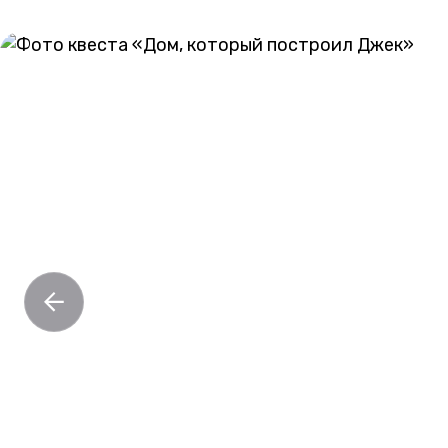
ГАЛЕРЕЯ