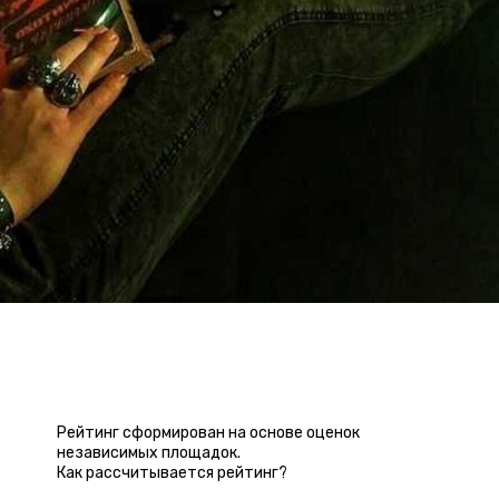
РЕЙТИНГ КВЕСТА
Рейтинг сформирован на основе оценок
независимых площадок.
Как рассчитывается рейтинг?