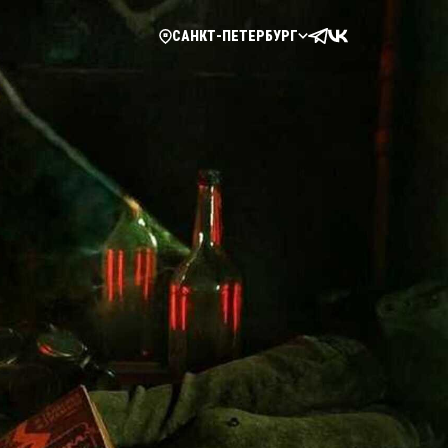
САНКТ-ПЕТЕРБУРГ