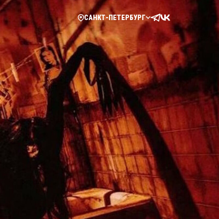
САНКТ-ПЕТЕРБУРГ