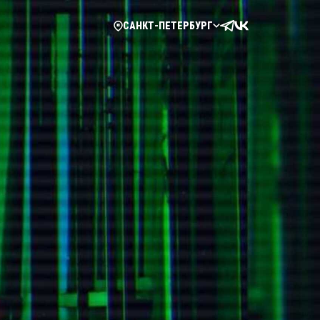
САНКТ-ПЕТЕРБУРГ