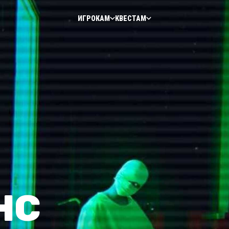
ИГРОКАМ
КВЕСТАМ
НС