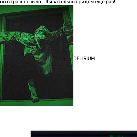
но страшно было. Обязательно придем еще раз!
ПЕРФОРМАНС
DELIRIUM