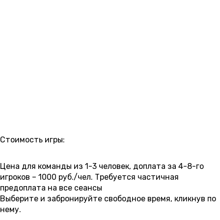
РАСПИСАНИЕ
Стоимость игры:
5 000 ₽
6 000 ₽
6 500 ₽
7 000 ₽
7 500 ₽
8 000 ₽
Цена для команды из 1-3 человек, доплата за 4-8-го
игроков – 1000 руб./чел. Требуется частичная
предоплата на все сеансы
Выберите и забронируйте свободное время, кликнув по
нему.