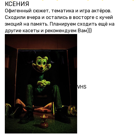
КСЕНИЯ
10 месяцев назад
Офигенный сюжет, тематика и игра актёров.
Сходили вчера и остались в восторге с кучей
эмоций на память. Планируем сходить ещё на
другие касеты и рекомендуем Вам)))
ПЕРФОРМАНС
VHS