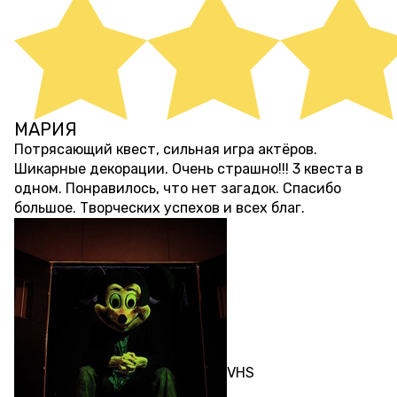
МАРИЯ
3 месяца назад
Потрясающий квест, сильная игра актёров.
Шикарные декорации. Очень страшно!!! 3 квеста в
одном. Понравилось, что нет загадок. Спасибо
большое. Творческих успехов и всех благ.
ПЕРФОРМАНС
VHS