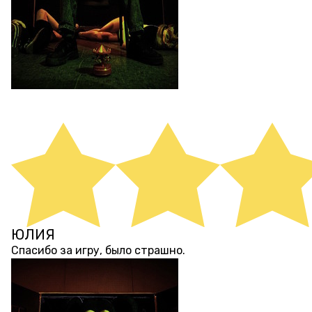
ЮЛИЯ
3 месяца назад
Спасибо за игру, было страшно.